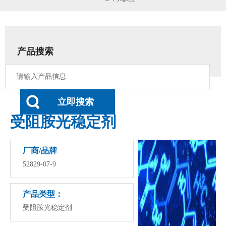
产品搜索
立即搜索
受阻胺光稳定剂
厂商/品牌
52829-07-9
产品类型：
受阻胺光稳定剂